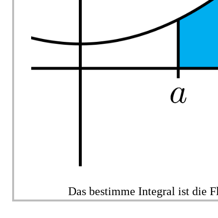
Das bestimme Integral ist die