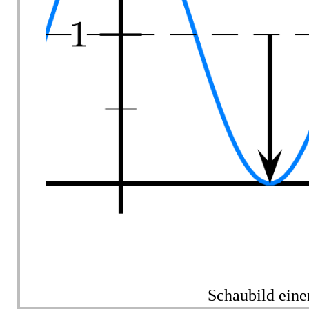
Schaubild eine